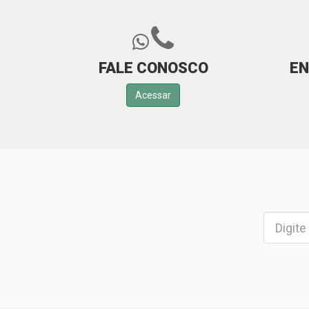
FALE CONOSCO
EN
Acessar