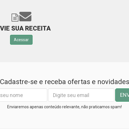
VIE SUA RECEITA
Acessar
Cadastre-se e receba ofertas e novidade
EN
Enviaremos apenas conteúdo relevante, não praticamos spam!