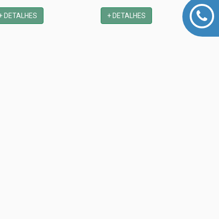
+ DETALHES
+ DETALHES